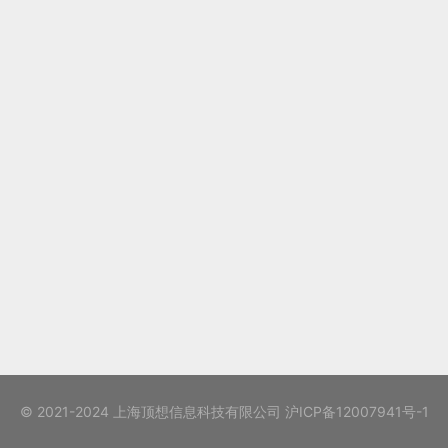
© 2021-2024 上海顶想信息科技有限公司
沪ICP备12007941号-1