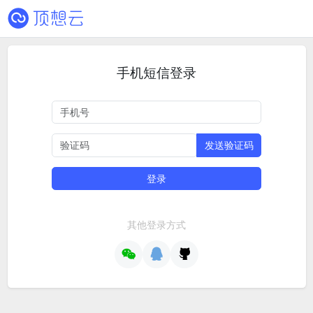
手机短信登录
发送验证码
登录
其他登录方式